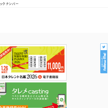
ックナンバー
会社概要
個人情報保護
プロダクション様専用