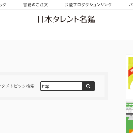
ック
書籍のご注文
芸能プロダクションリンク
バ
HOME
お問い合わせ
ンタメトピック検索