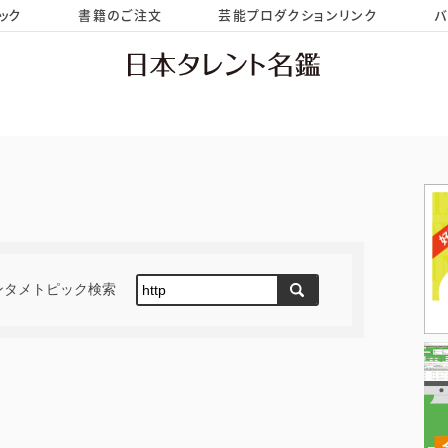
ック
書籍のご注文
芸能プロダクションリンク
バ
HOME
お問い合わせ
ンタメトピック検索