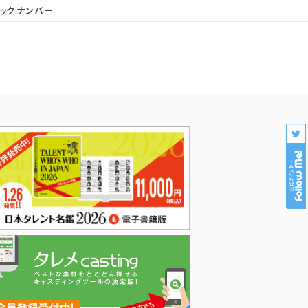
ックナンバー
会社概要
個人情報保護
プロダクション様専用