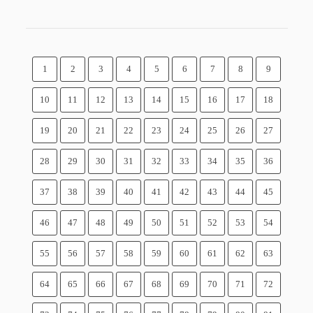
1
2
3
4
5
6
7
8
9
10
11
12
13
14
15
16
17
18
19
20
21
22
23
24
25
26
27
28
29
30
31
32
33
34
35
36
37
38
39
40
41
42
43
44
45
46
47
48
49
50
51
52
53
54
55
56
57
58
59
60
61
62
63
64
65
66
67
68
69
70
71
72