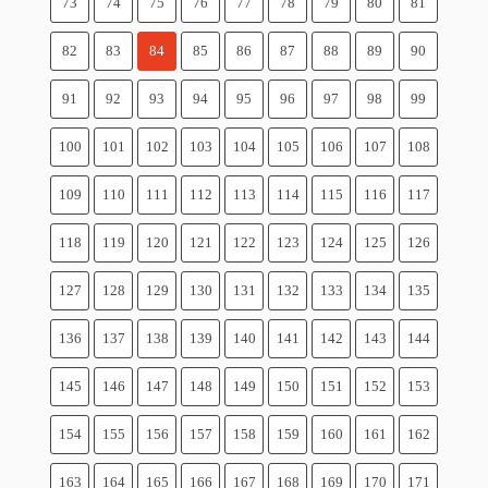
73
74
75
76
77
78
79
80
81
82
83
84
85
86
87
88
89
90
91
92
93
94
95
96
97
98
99
100
101
102
103
104
105
106
107
108
109
110
111
112
113
114
115
116
117
118
119
120
121
122
123
124
125
126
127
128
129
130
131
132
133
134
135
136
137
138
139
140
141
142
143
144
145
146
147
148
149
150
151
152
153
154
155
156
157
158
159
160
161
162
163
164
165
166
167
168
169
170
171