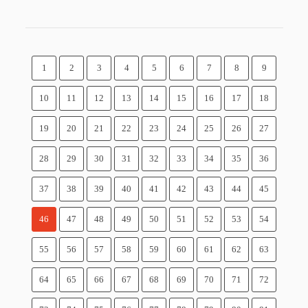
1
2
3
4
5
6
7
8
9
10
11
12
13
14
15
16
17
18
19
20
21
22
23
24
25
26
27
28
29
30
31
32
33
34
35
36
37
38
39
40
41
42
43
44
45
46
47
48
49
50
51
52
53
54
55
56
57
58
59
60
61
62
63
64
65
66
67
68
69
70
71
72