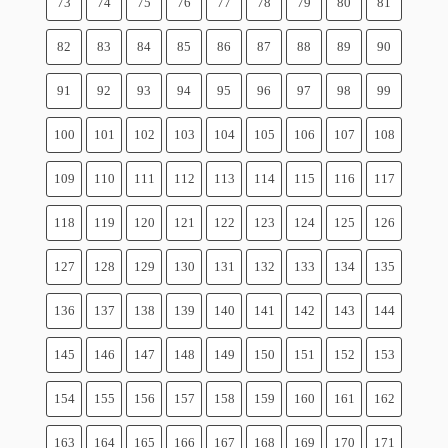
73
74
75
76
77
78
79
80
81
82
83
84
85
86
87
88
89
90
91
92
93
94
95
96
97
98
99
100
101
102
103
104
105
106
107
108
109
110
111
112
113
114
115
116
117
118
119
120
121
122
123
124
125
126
127
128
129
130
131
132
133
134
135
136
137
138
139
140
141
142
143
144
145
146
147
148
149
150
151
152
153
154
155
156
157
158
159
160
161
162
163
164
165
166
167
168
169
170
171