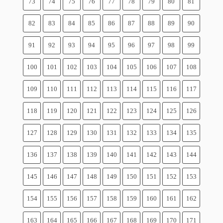
73
74
75
76
77
78
79
80
81
82
83
84
85
86
87
88
89
90
91
92
93
94
95
96
97
98
99
100
101
102
103
104
105
106
107
108
109
110
111
112
113
114
115
116
117
118
119
120
121
122
123
124
125
126
127
128
129
130
131
132
133
134
135
136
137
138
139
140
141
142
143
144
145
146
147
148
149
150
151
152
153
154
155
156
157
158
159
160
161
162
163
164
165
166
167
168
169
170
171