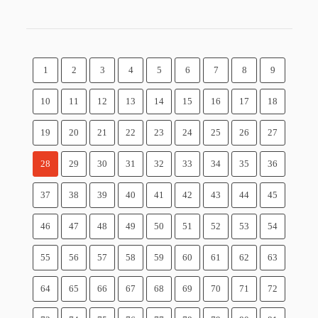
1
2
3
4
5
6
7
8
9
10
11
12
13
14
15
16
17
18
19
20
21
22
23
24
25
26
27
28
29
30
31
32
33
34
35
36
37
38
39
40
41
42
43
44
45
46
47
48
49
50
51
52
53
54
55
56
57
58
59
60
61
62
63
64
65
66
67
68
69
70
71
72