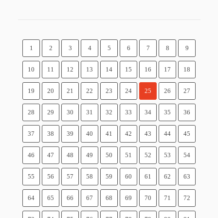
1
2
3
4
5
6
7
8
9
10
11
12
13
14
15
16
17
18
19
20
21
22
23
24
25
26
27
28
29
30
31
32
33
34
35
36
37
38
39
40
41
42
43
44
45
46
47
48
49
50
51
52
53
54
55
56
57
58
59
60
61
62
63
64
65
66
67
68
69
70
71
72