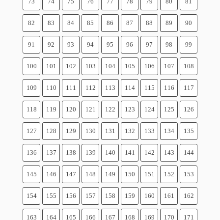
73
74
75
76
77
78
79
80
81
82
83
84
85
86
87
88
89
90
91
92
93
94
95
96
97
98
99
100
101
102
103
104
105
106
107
108
109
110
111
112
113
114
115
116
117
118
119
120
121
122
123
124
125
126
127
128
129
130
131
132
133
134
135
136
137
138
139
140
141
142
143
144
145
146
147
148
149
150
151
152
153
154
155
156
157
158
159
160
161
162
163
164
165
166
167
168
169
170
171